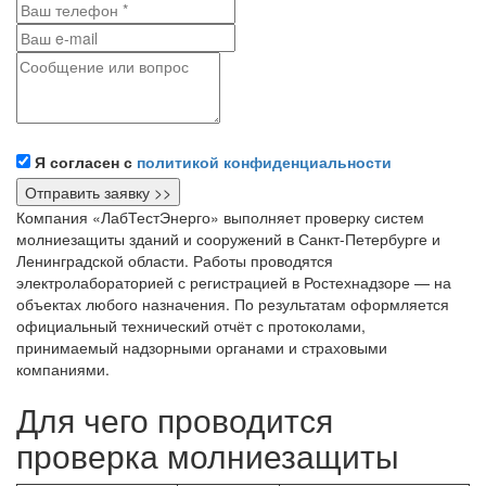
Я согласен с
политикой конфиденциальности
Компания «ЛабТестЭнерго» выполняет проверку систем
молниезащиты зданий и сооружений в Санкт-Петербурге и
Ленинградской области. Работы проводятся
электролабораторией с регистрацией в Ростехнадзоре — на
объектах любого назначения. По результатам оформляется
официальный технический отчёт с протоколами,
принимаемый надзорными органами и страховыми
компаниями.
Для чего проводится
проверка молниезащиты