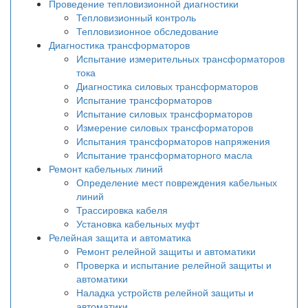
Проведение тепловизионной диагностики
Тепловизионный контроль
Тепловизионное обследование
Диагностика трансформаторов
Испытание измерительных трансформаторов
тока
Диагностика силовых трансформаторов
Испытание трансформаторов
Испытание силовых трансформаторов
Измерение силовых трансформаторов
Испытания трансформаторов напряжения
Испытание трансформаторного масла
Ремонт кабельных линий
Определение мест повреждения кабельных
линий
Трассировка кабеля
Установка кабельных муфт
Релейная защита и автоматика
Ремонт релейной защиты и автоматики
Проверка и испытание релейной защиты и
автоматики
Наладка устройств релейной защиты и
автоматики