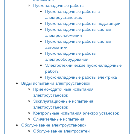
Пусконаладочные работы
Пусконаладочные работы в
электроустановках
Пусконаладочные работы подстанции
Пусконаладочные работы систем
электроснабжения
Пусконаладочные работы систем
автоматики
Пусконаладочные работы
электрооборудования
Электротехнические пусконаладочные
работы
Пусконаладочные работы электрика
Виды испытаний электроустановок
Приемо-сдаточные испытания
электроустановок
Эксплуатационные испытания
электроустановок
Контрольные испытания электро установок
Сличительные испытания
Обслуживание электроустановок
Обслуживание электросетей