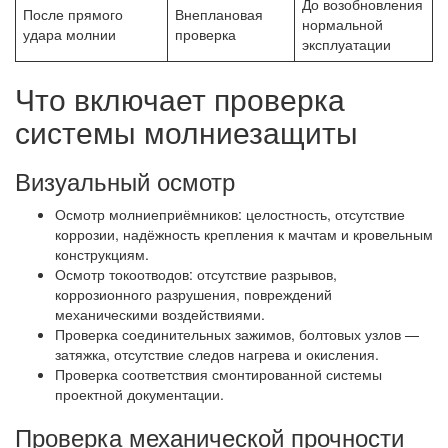
До возобновления
После прямого
Внеплановая
нормальной
удара молнии
проверка
эксплуатации
Что включает проверка
системы молниезащиты
Визуальный осмотр
Осмотр молниеприёмников: целостность, отсутствие
коррозии, надёжность крепления к мачтам и кровельным
конструкциям.
Осмотр токоотводов: отсутствие разрывов,
коррозионного разрушения, повреждений
механическими воздействиями.
Проверка соединительных зажимов, болтовых узлов —
затяжка, отсутствие следов нагрева и окисления.
Проверка соответствия смонтированной системы
проектной документации.
Проверка механической прочности