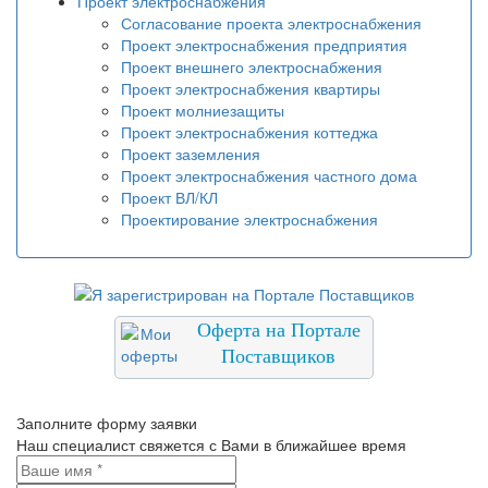
Проект электроснабжения
Согласование проекта электроснабжения
Проект электроснабжения предприятия
Проект внешнего электроснабжения
Проект электроснабжения квартиры
Проект молниезащиты
Проект электроснабжения коттеджа
Проект заземления
Проект электроснабжения частного дома
Проект ВЛ/КЛ
Проектирование электроснабжения
Оферта на Портале
Поставщиков
Заполните форму заявки
Наш специалист свяжется с Вами в ближайшее время