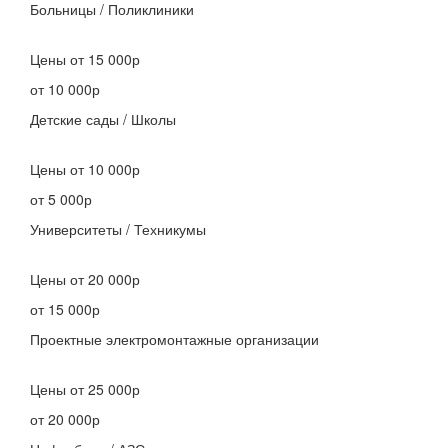
Больницы / Поликлиники
Цены
от 15 000р
от 10 000р
Детские сады / Школы
Цены
от 10 000р
от 5 000р
Университеты / Техникумы
Цены
от 20 000р
от 15 000р
Проектные электромонтажные организации
Цены
от 25 000р
от 20 000р