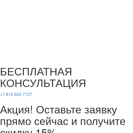
БЕСПЛАТНАЯ
КОНСУЛЬТАЦИЯ
+7 812 602 7727
Акция! Оставьте заявку
прямо сейчас и получите
скидку 15%