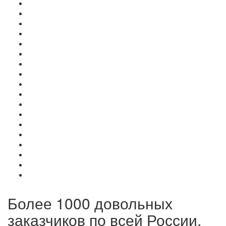
Более 1000 довольных
заказчиков по всей России,