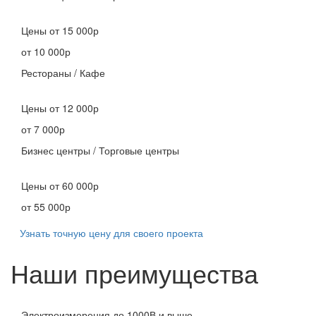
Цены
от 15 000р
от 10 000р
Рестораны / Кафе
Цены
от 12 000р
от 7 000р
Бизнес центры / Торговые центры
Цены
от 60 000р
от 55 000р
Узнать точную цену для своего проекта
Наши преимущества
Электроизмерения до 1000В и выше