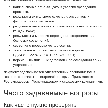
наименование объекта, дату и условия проведения
проверки;
результаты визуального осмотра с описанием и
фотографиями дефектов;
результаты измерения сопротивления заземлителей по
каждой точке;
результаты измерения переходных сопротивлений
болтовых соединений;
сведения о проверке металлосвязи;
заключение о соответствии системы нормам
РД 34.21.122-87 и ГОСТ Р 59789-2021;
перечень выявленных дефектов и рекомендации по их
устранению.
Документ подписывается ответственным специалистом и
заверяется печатью электролаборатории. Принимается
Ростехнадзором, Госпожнадзором и страховыми компаниями.
Часто задаваемые вопросы
Как часто нужно проверять