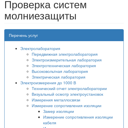
Проверка систем
молниезащиты
Перечень услуг
Электролаборатория
Передвижная электролаборатория
Электроизмерительная лаборатория
Электротехническая лаборатория
Высоковольтная лаборатория
Электрическая лаборатория
Электроизмерения до 1000 В
Технический отчет электролаборатории
Визуальный осмотр электроустановок
Измерения металлосвязи
Измерение сопротивления изоляции
Замер изоляции
Измерение сопротивления изоляции
кабеля