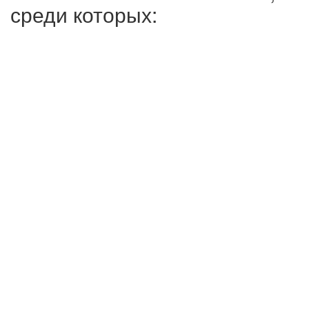
среди которых: