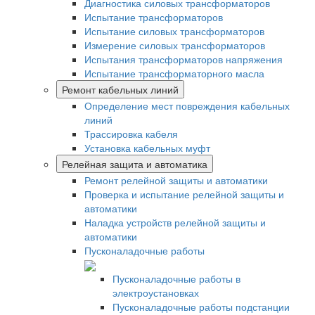
Диагностика силовых трансформаторов
Испытание трансформаторов
Испытание силовых трансформаторов
Измерение силовых трансформаторов
Испытания трансформаторов напряжения
Испытание трансформаторного масла
Ремонт кабельных линий
Определение мест повреждения кабельных
линий
Трассировка кабеля
Установка кабельных муфт
Релейная защита и автоматика
Ремонт релейной защиты и автоматики
Проверка и испытание релейной защиты и
автоматики
Наладка устройств релейной защиты и
автоматики
Пусконаладочные работы
Пусконаладочные работы в
электроустановках
Пусконаладочные работы подстанции