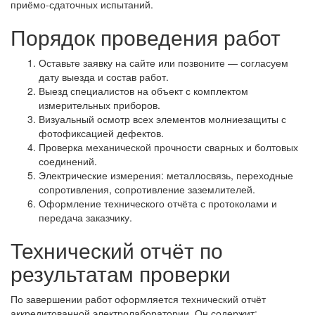
приёмо-сдаточных испытаний.
Порядок проведения работ
Оставьте заявку на сайте или позвоните — согласуем
дату выезда и состав работ.
Выезд специалистов на объект с комплектом
измерительных приборов.
Визуальный осмотр всех элементов молниезащиты с
фотофиксацией дефектов.
Проверка механической прочности сварных и болтовых
соединений.
Электрические измерения: металлосвязь, переходные
сопротивления, сопротивление заземлителей.
Оформление технического отчёта с протоколами и
передача заказчику.
Технический отчёт по
результатам проверки
По завершении работ оформляется технический отчёт
аккредитованной электролаборатории. Он содержит: