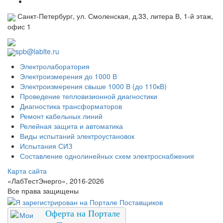
Санкт-Петербург, ул. Смоленская, д.33, литера В, 1-й этаж,
офис 1
spb@lablte.ru
Электролаборатория
Электроизмерения до 1000 В
Электроизмерения свыше 1000 В (до 110кВ)
Проведение тепловизионной диагностики
Диагностика трансформаторов
Ремонт кабельных линий
Релейная защита и автоматика
Виды испытаний электроустановок
Испытания СИЗ
Составление однолинейных схем электроснабжения
Карта сайта
«ЛабТестЭнерго», 2016-2026
Все права защищены
Оферта на Портале