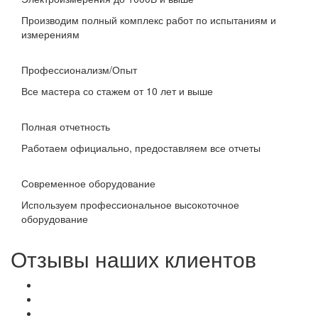
Производим полный комплекс работ по испытаниям и
измерениям
Профессионализм/Опыт
Все мастера со стажем от 10 лет и выше
Полная отчетность
Работаем официально, предоставляем все отчеты
Современное оборудование
Используем профессиональное высокоточное
оборудование
Отзывы наших клиентов