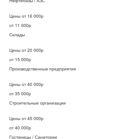
Нефтебазы / АЗС
Цены
от 16 000р
от 11 000р
Склады
Цены
от 20 000р
от 15 000р
Производственные предприятия
Цены
от 40 000р
от 35 000р
Строительные организации
Цены
от 45 000р
от 40 000р
Гостиницы / Санатории