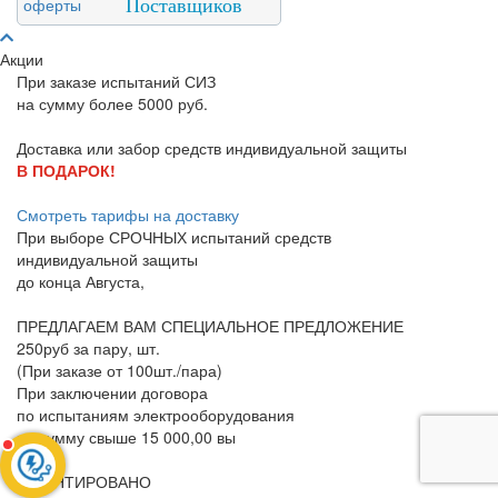
Поставщиков
Акции
При заказе испытаний СИЗ
на сумму более 5000 руб.
Доставка или забор средств индивидуальной защиты
В ПОДАРОК!
Смотреть тарифы на доставку
При выборе
СРОЧНЫХ
испытаний средств
индивидуальной защиты
до конца
Августа
,
ПРЕДЛАГАЕМ ВАМ СПЕЦИАЛЬНОЕ ПРЕДЛОЖЕНИЕ
250руб за пару, шт.
(При заказе от 100шт./пара)
При заключении договора
по испытаниям электрооборудования
на сумму свыше 15 000,00 вы
ГАРАНТИРОВАНО