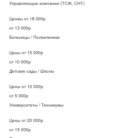
Управляющие компании (ТСЖ, СНТ)
Ценaы
от 18 000р
от 13 000р
Больницы / Поликлиники
Цены
от 15 000р
от 10 000р
Детские сады / Школы
Цены
от 10 000р
от 5 000р
Университеты / Техникумы
Цены
от 20 000р
от 15 000р