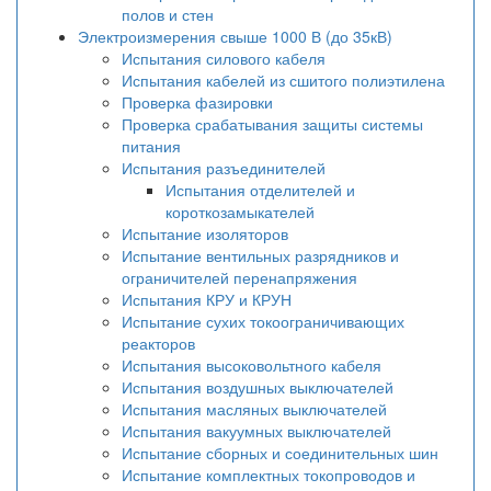
полов и стен
Электроизмерения свыше 1000 В (до 35кВ)
Испытания силового кабеля
Испытания кабелей из сшитого полиэтилена
Проверка фазировки
Проверка срабатывания защиты системы
питания
Испытания разъединителей
Испытания отделителей и
короткозамыкателей
Испытание изоляторов
Испытание вентильных разрядников и
ограничителей перенапряжения
Испытания КРУ и КРУН
Испытание сухих токоограничивающих
реакторов
Испытания высоковольтного кабеля
Испытания воздушных выключателей
Испытания масляных выключателей
Испытания вакуумных выключателей
Испытание сборных и соединительных шин
Испытание комплектных токопроводов и