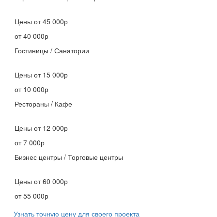
Цены
от 45 000р
от 40 000р
Гостиницы / Санатории
Цены
от 15 000р
от 10 000р
Рестораны / Кафе
Цены
от 12 000р
от 7 000р
Бизнес центры / Торговые центры
Цены
от 60 000р
от 55 000р
Узнать точную цену для своего проекта