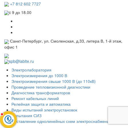
+7 812 602 7727
c 9 до 18.00
Санкт-Петербург, ул. Смоленская, д.33, литера В, 1-й этаж,
офис 1
spb@lablte.ru
Электролаборатория
Электроизмерения до 1000 В
Электроизмерения свыше 1000 В (до 110кВ)
Проведение тепловизионной диагностики
Диагностика трансформаторов
Ремонт кабельных линий
Релейная защита и автоматика
Виды испытаний электроустановок
Испытания СИЗ
Составление однолинейных схем электроснабжения