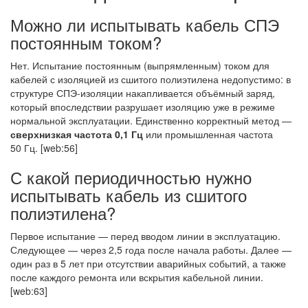
Можно ли испытывать кабель СПЭ
постоянным током?
Нет. Испытание постоянным (выпрямленным) током для
кабелей с изоляцией из сшитого полиэтилена недопустимо: в
структуре СПЭ-изоляции накапливается объёмный заряд,
который впоследствии разрушает изоляцию уже в режиме
нормальной эксплуатации. Единственно корректный метод —
сверхнизкая частота 0,1 Гц
или промышленная частота
50 Гц. [web:56]
С какой периодичностью нужно
испытывать кабель из сшитого
полиэтилена?
Первое испытание — перед вводом линии в эксплуатацию.
Следующее — через 2,5 года после начала работы. Далее —
один раз в 5 лет при отсутствии аварийных событий, а также
после каждого ремонта или вскрытия кабельной линии.
[web:63]