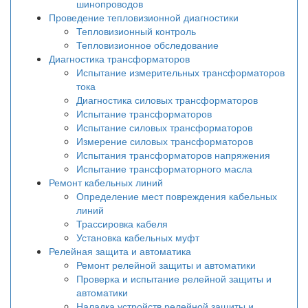
шинопроводов
Проведение тепловизионной диагностики
Тепловизионный контроль
Тепловизионное обследование
Диагностика трансформаторов
Испытание измерительных трансформаторов
тока
Диагностика силовых трансформаторов
Испытание трансформаторов
Испытание силовых трансформаторов
Измерение силовых трансформаторов
Испытания трансформаторов напряжения
Испытание трансформаторного масла
Ремонт кабельных линий
Определение мест повреждения кабельных
линий
Трассировка кабеля
Установка кабельных муфт
Релейная защита и автоматика
Ремонт релейной защиты и автоматики
Проверка и испытание релейной защиты и
автоматики
Наладка устройств релейной защиты и