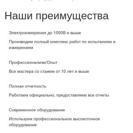
Наши преимущества
Электроизмерения до 1000В и выше
Производим полный комплекс работ по испытаниям и
измерениям
Профессионализм/Опыт
Все мастера со стажем от 10 лет и выше
Полная отчетность
Работаем официально, предоставляем все отчеты
Современное оборудование
Используем профессиональное высокоточное
оборудование