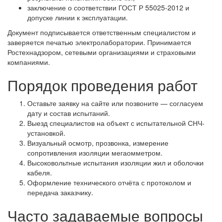
заключение о соответствии ГОСТ Р 55025-2012 и
допуске линии к эксплуатации.
Документ подписывается ответственным специалистом и
заверяется печатью электролаборатории. Принимается
Ростехнадзором, сетевыми организациями и страховыми
компаниями.
Порядок проведения работ
Оставьте заявку на сайте или позвоните — согласуем
дату и состав испытаний.
Выезд специалистов на объект с испытательной СНЧ-
установкой.
Визуальный осмотр, прозвонка, измерение
сопротивления изоляции мегаомметром.
Высоковольтные испытания изоляции жил и оболочки
кабеля.
Оформление технического отчёта с протоколом и
передача заказчику.
Часто задаваемые вопросы