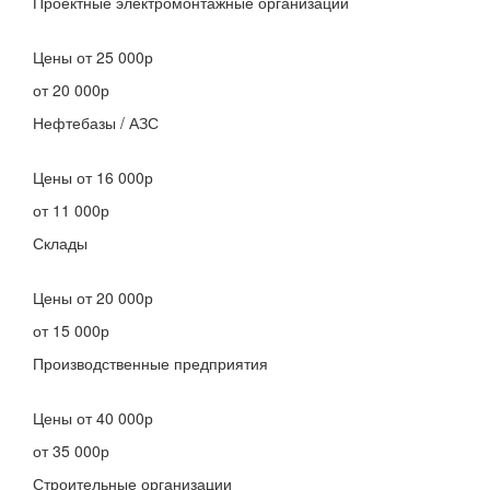
Проектные электромонтажные организации
Цены
от 25 000р
от 20 000р
Нефтебазы / АЗС
Цены
от 16 000р
от 11 000р
Склады
Цены
от 20 000р
от 15 000р
Производственные предприятия
Цены
от 40 000р
от 35 000р
Строительные организации