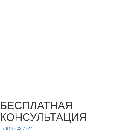
БЕСПЛАТНАЯ
КОНСУЛЬТАЦИЯ
+7 812 602 7727