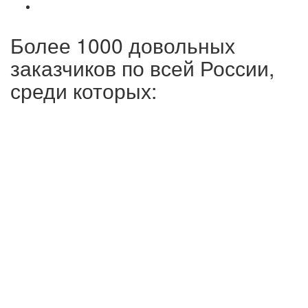
Более 1000 довольных
заказчиков по всей России,
среди которых: