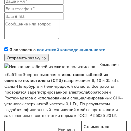
Я согласен с
политикой конфиденциальности
Компания
«ЛабТестЭнерго» выполняет
испытания кабелей из
сшитого полиэтилена (СПЭ)
напряжением 6, 10 и 35 кВ в
Санкт-Петербурге и Ленинградской области. Все работы
проводятся зарегистрированной электролабораторией
Ростехнадзора с использованием специализированных СНЧ-
установок сверхнизкой частоты 0,1 Гц. По результатам
выдаётся официальный технический отчёт с протоколом и
заключением о соответствии нормам ГОСТ Р 55025-2012.
Стоимость за
Единица