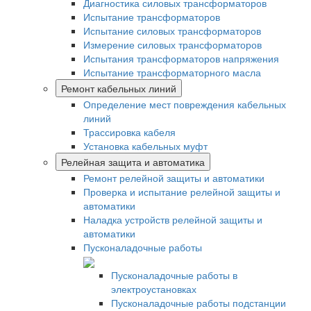
Диагностика силовых трансформаторов
Испытание трансформаторов
Испытание силовых трансформаторов
Измерение силовых трансформаторов
Испытания трансформаторов напряжения
Испытание трансформаторного масла
Ремонт кабельных линий
Определение мест повреждения кабельных
линий
Трассировка кабеля
Установка кабельных муфт
Релейная защита и автоматика
Ремонт релейной защиты и автоматики
Проверка и испытание релейной защиты и
автоматики
Наладка устройств релейной защиты и
автоматики
Пусконаладочные работы
Пусконаладочные работы в
электроустановках
Пусконаладочные работы подстанции