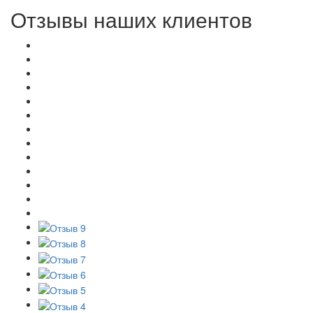
Отзывы наших клиентов