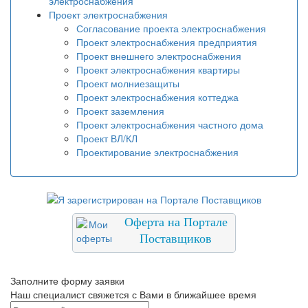
электроснабжения
Проект электроснабжения
Согласование проекта электроснабжения
Проект электроснабжения предприятия
Проект внешнего электроснабжения
Проект электроснабжения квартиры
Проект молниезащиты
Проект электроснабжения коттеджа
Проект заземления
Проект электроснабжения частного дома
Проект ВЛ/КЛ
Проектирование электроснабжения
Оферта на Портале
Поставщиков
Заполните форму заявки
Наш специалист свяжется с Вами в ближайшее время