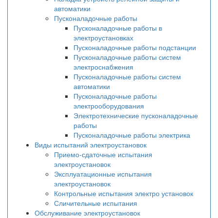
автоматики
Пусконаладочные работы
Пусконаладочные работы в
электроустановках
Пусконаладочные работы подстанции
Пусконаладочные работы систем
электроснабжения
Пусконаладочные работы систем
автоматики
Пусконаладочные работы
электрооборудования
Электротехнические пусконаладочные
работы
Пусконаладочные работы электрика
Виды испытаний электроустановок
Приемо-сдаточные испытания
электроустановок
Эксплуатационные испытания
электроустановок
Контрольные испытания электро установок
Сличительные испытания
Обслуживание электроустановок