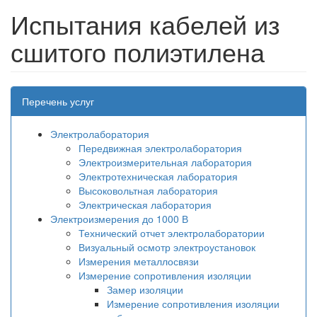
Испытания кабелей из
сшитого полиэтилена
Перечень услуг
Электролаборатория
Передвижная электролаборатория
Электроизмерительная лаборатория
Электротехническая лаборатория
Высоковольтная лаборатория
Электрическая лаборатория
Электроизмерения до 1000 В
Технический отчет электролаборатории
Визуальный осмотр электроустановок
Измерения металлосвязи
Измерение сопротивления изоляции
Замер изоляции
Измерение сопротивления изоляции