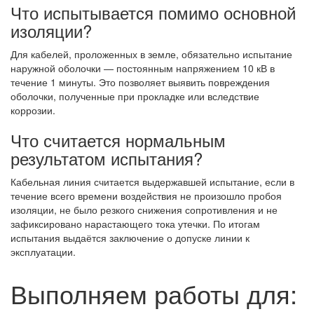
Что испытывается помимо основной
изоляции?
Для кабелей, проложенных в земле, обязательно испытание
наружной оболочки — постоянным напряжением 10 кВ в
течение 1 минуты. Это позволяет выявить повреждения
оболочки, полученные при прокладке или вследствие
коррозии.
Что считается нормальным
результатом испытания?
Кабельная линия считается выдержавшей испытание, если в
течение всего времени воздействия не произошло пробоя
изоляции, не было резкого снижения сопротивления и не
зафиксировано нарастающего тока утечки. По итогам
испытания выдаётся заключение о допуске линии к
эксплуатации.
Выполняем работы для: