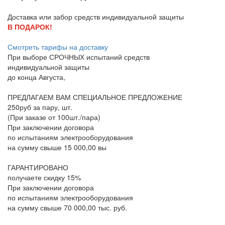
Доставка или забор средств индивидуальной защиты
В ПОДАРОК!
Смотреть тарифы на доставку
При выборе
СРОЧНЫХ
испытаний средств
индивидуальной защиты
до конца
Августа
,
ПРЕДЛАГАЕМ ВАМ СПЕЦИАЛЬНОЕ ПРЕДЛОЖЕНИЕ
250руб за пару, шт.
(При заказе от 100шт./пара)
При заключении договора
по испытаниям электрооборудования
на сумму свыше 15 000,00 вы
ГАРАНТИРОВАНО
получаете скидку 15%
При заключении договора
по испытаниям электрооборудования
на сумму свыше 70 000,00 тыс. руб.