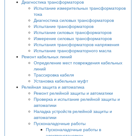
Диагностика трансформаторов
Испытание измерительных трансформаторов
тока
Диагностика силовых трансформаторов
Испытание трансформаторов
Испытание силовых трансформаторов
Измерение силовых трансформаторов
Испытания трансформаторов напряжения
Испытание трансформаторного масла
Ремонт кабельных линий
Определение мест повреждения кабельных
линий
Трассировка кабеля
Установка кабельных муфт
Релейная защита и автоматика
Ремонт релейной защиты и автоматики
Проверка и испытание релейной защиты и
автоматики
Наладка устройств релейной защиты и
автоматики
Пусконаладочные работы
Пусконаладочные работы в
электроустановках