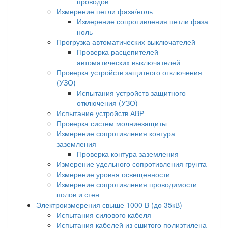
проводов
Измерение петли фаза/ноль
Измерение сопротивления петли фаза
ноль
Прогрузка автоматических выключателей
Проверка расцепителей
автоматических выключателей
Проверка устройств защитного отключения
(УЗО)
Испытания устройств защитного
отключения (УЗО)
Испытание устройств АВР
Проверка систем молниезащиты
Измерение сопротивления контура
заземления
Проверка контура заземления
Измерение удельного сопротивления грунта
Измерение уровня освещенности
Измерение сопротивления проводимости
полов и стен
Электроизмерения свыше 1000 В (до 35кВ)
Испытания силового кабеля
Испытания кабелей из сшитого полиэтилена