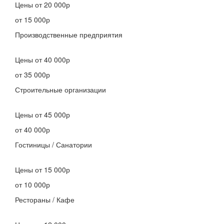
Цены
от 20 000р
от 15 000р
Производственные предприятия
Цены
от 40 000р
от 35 000р
Строительные организации
Цены
от 45 000р
от 40 000р
Гостиницы / Санатории
Цены
от 15 000р
от 10 000р
Рестораны / Кафе