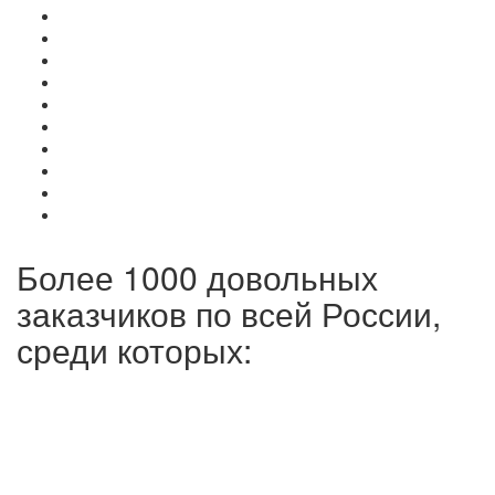
Более 1000 довольных
заказчиков по всей России,
среди которых: