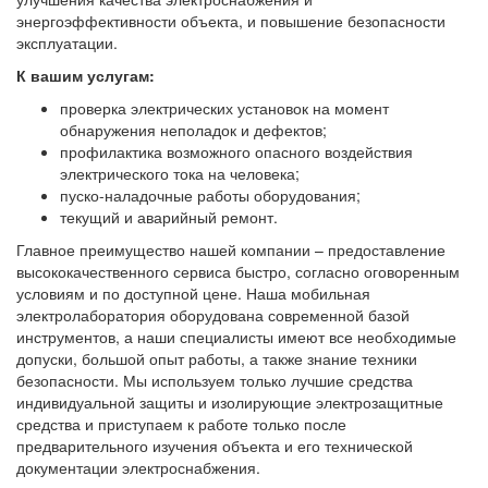
энергоэффективности объекта, и повышение безопасности
эксплуатации.
К вашим услугам:
проверка электрических установок на момент
обнаружения неполадок и дефектов;
профилактика возможного опасного воздействия
электрического тока на человека;
пуско-наладочные работы оборудования;
текущий и аварийный ремонт.
Главное преимущество нашей компании – предоставление
высококачественного сервиса быстро, согласно оговоренным
условиям и по доступной цене. Наша мобильная
электролаборатория оборудована современной базой
инструментов, а наши специалисты имеют все необходимые
допуски, большой опыт работы, а также знание техники
безопасности. Мы используем только лучшие средства
индивидуальной защиты и изолирующие электрозащитные
средства и приступаем к работе только после
предварительного изучения объекта и его технической
документации электроснабжения.