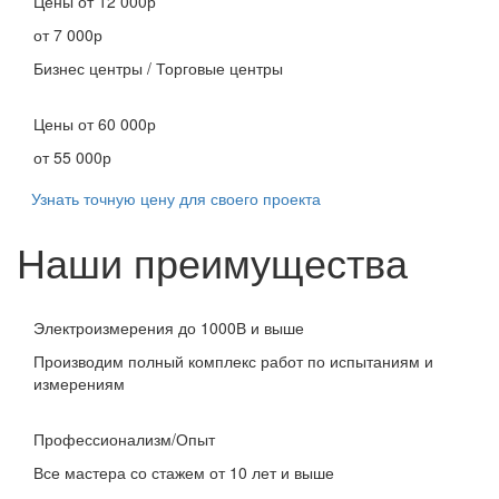
Цены
от 12 000р
от 7 000р
Бизнес центры / Торговые центры
Цены
от 60 000р
от 55 000р
Узнать точную цену для своего проекта
Наши преимущества
Электроизмерения до 1000В и выше
Производим полный комплекс работ по испытаниям и
измерениям
Профессионализм/Опыт
Все мастера со стажем от 10 лет и выше