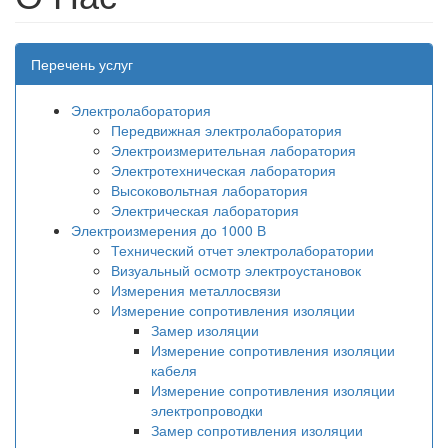
Перечень услуг
Электролаборатория
Передвижная электролаборатория
Электроизмерительная лаборатория
Электротехническая лаборатория
Высоковольтная лаборатория
Электрическая лаборатория
Электроизмерения до 1000 В
Технический отчет электролаборатории
Визуальный осмотр электроустановок
Измерения металлосвязи
Измерение сопротивления изоляции
Замер изоляции
Измерение сопротивления изоляции
кабеля
Измерение сопротивления изоляции
электропроводки
Замер сопротивления изоляции