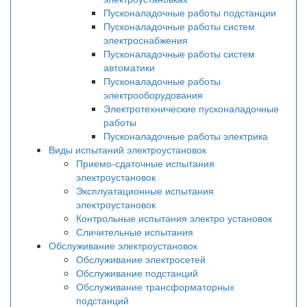
Пусконаладочные работы подстанции
Пусконаладочные работы систем
электроснабжения
Пусконаладочные работы систем
автоматики
Пусконаладочные работы
электрооборудования
Электротехнические пусконаладочные
работы
Пусконаладочные работы электрика
Виды испытаний электроустановок
Приемо-сдаточные испытания
электроустановок
Эксплуатационные испытания
электроустановок
Контрольные испытания электро установок
Сличительные испытания
Обслуживание электроустановок
Обслуживание электросетей
Обслуживание подстанций
Обслуживание трансформаторных
подстанций