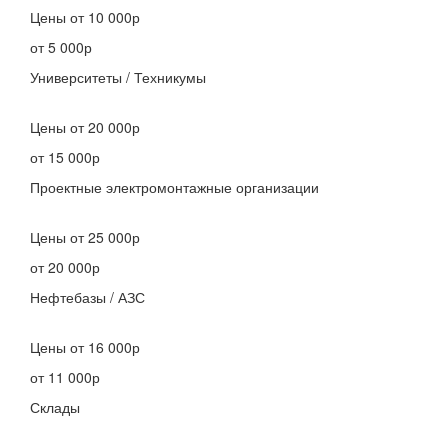
Цены
от 10 000р
от 5 000р
Университеты / Техникумы
Цены
от 20 000р
от 15 000р
Проектные электромонтажные организации
Цены
от 25 000р
от 20 000р
Нефтебазы / АЗС
Цены
от 16 000р
от 11 000р
Склады