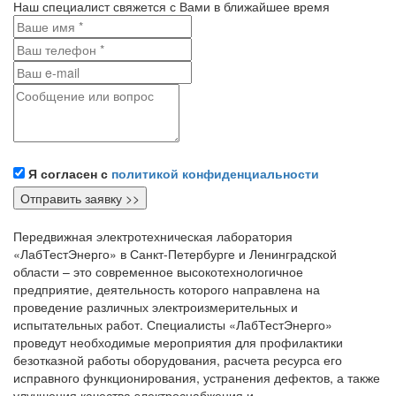
Наш специалист свяжется с Вами в ближайшее время
Я согласен с
политикой конфиденциальности
Передвижная электротехническая лаборатория
«ЛабТестЭнерго» в Санкт-Петербурге и Ленинградской
области – это современное высокотехнологичное
предприятие, деятельность которого направлена на
проведение различных электроизмерительных и
испытательных работ. Специалисты «ЛабТестЭнерго»
проведут необходимые мероприятия для профилактики
безотказной работы оборудования, расчета ресурса его
исправного функционирования, устранения дефектов, а также
улучшения качества электроснабжения и