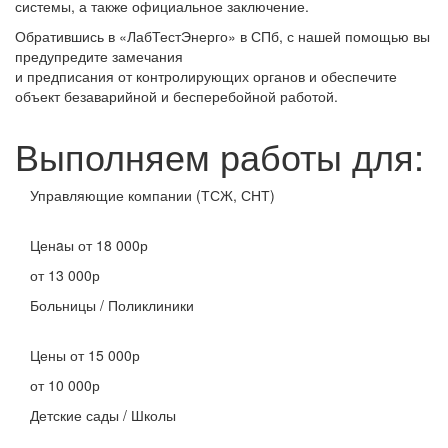
системы, а также официальное заключение.
Обратившись в «ЛабТестЭнерго» в СПб, с нашей помощью вы
предупредите замечания
и предписания от контролирующих органов и обеспечите
объект безаварийной и бесперебойной работой.
Выполняем работы для:
Управляющие компании (ТСЖ, СНТ)
Ценaы
от 18 000р
от 13 000р
Больницы / Поликлиники
Цены
от 15 000р
от 10 000р
Детские сады / Школы