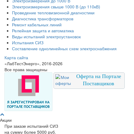
Электроизмерения до 1000 В
Электроизмерения свыше 1000 В (до 110кВ)
Проведение тепловизионной диагностики
Диагностика трансформаторов
Ремонт кабельных линий
Релейная защита и автоматика
Виды испытаний электроустановок
Испытания СИЗ
Составление однолинейных схем электроснабжения
Карта сайта
«ЛабТестЭнерго», 2016-2026
Все права защищены
Оферта на Портале
Поставщиков
Акции
При заказе испытаний СИЗ
на сумму более 5000 руб.