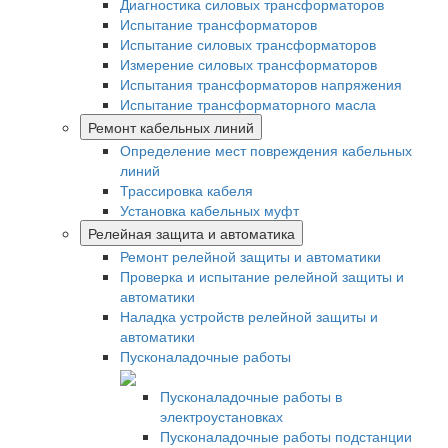
Диагностика силовых трансформаторов
Испытание трансформаторов
Испытание силовых трансформаторов
Измерение силовых трансформаторов
Испытания трансформаторов напряжения
Испытание трансформаторного масла
Ремонт кабельных линий
Определение мест повреждения кабельных
линий
Трассировка кабеля
Установка кабельных муфт
Релейная защита и автоматика
Ремонт релейной защиты и автоматики
Проверка и испытание релейной защиты и
автоматики
Наладка устройств релейной защиты и
автоматики
Пусконаладочные работы
Пусконаладочные работы в
электроустановках
Пусконаладочные работы подстанции