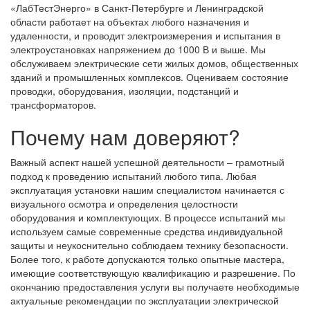
«ЛабТестЭнерго» в Санкт-Петербурге и Ленинградской
области работает на объектах любого назначения и
удаленности, и проводит электроизмерения и испытания в
электроустановках напряжением до 1000 В и выше. Мы
обслуживаем электрические сети жилых домов, общественных
зданий и промышленных комплексов. Оцениваем состояние
проводки, оборудования, изоляции, подстанций и
трансформаторов.
Почему нам доверяют?
Важный аспект нашей успешной деятельности – грамотный
подход к проведению испытаний любого типа. Любая
эксплуатация установки нашим специалистом начинается с
визуального осмотра и определения целостности
оборудования и комплектующих. В процессе испытаний мы
используем самые современные средства индивидуальной
защиты и неукоснительно соблюдаем технику безопасности.
Более того, к работе допускаются только опытные мастера,
имеющие соответствующую квалификацию и разрешение. По
окончанию предоставления услуги вы получаете необходимые
актуальные рекомендации по эксплуатации электрической