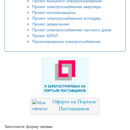
Проект внешнего электроснабжения
Проект электроснабжения квартиры
Проект молниезащиты
Проект электроснабжения коттеджа
Проект заземления
Проект электроснабжения частного дома
Проект ВЛ/КЛ
Проектирование электроснабжения
Оферта на Портале
Поставщиков
Заполните форму заявки