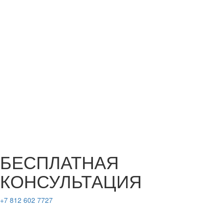
БЕСПЛАТНАЯ
КОНСУЛЬТАЦИЯ
+7 812 602 7727