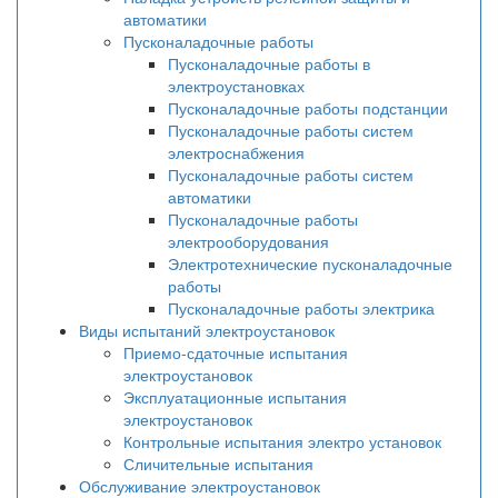
автоматики
Пусконаладочные работы
Пусконаладочные работы в
электроустановках
Пусконаладочные работы подстанции
Пусконаладочные работы систем
электроснабжения
Пусконаладочные работы систем
автоматики
Пусконаладочные работы
электрооборудования
Электротехнические пусконаладочные
работы
Пусконаладочные работы электрика
Виды испытаний электроустановок
Приемо-сдаточные испытания
электроустановок
Эксплуатационные испытания
электроустановок
Контрольные испытания электро установок
Сличительные испытания
Обслуживание электроустановок