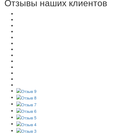
Отзывы наших клиентов