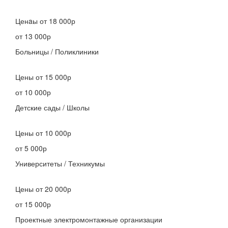
Ценaы
от 18 000р
от 13 000р
Больницы / Поликлиники
Цены
от 15 000р
от 10 000р
Детские сады / Школы
Цены
от 10 000р
от 5 000р
Университеты / Техникумы
Цены
от 20 000р
от 15 000р
Проектные электромонтажные организации