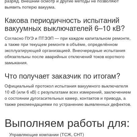
разряд. Внешний осмотр и другие методы не позволяют
выявить потерю вакуума.
Какова периодичность испытаний
вакуумных выключателей 6–10 кВ?
Согласно ПУЭ и ПТЭЭП — при каждом капитальном ремонте,
а также при текущем ремонте в объёме, определённом
эксплуатирующей организацией. Внеочередные испытания
обязательны после аварийных отключений токов короткого
замыкания.
Что получает заказчик по итогам?
Официальный протокол испытания вакуумного выключателя
10 кВ (или 6 кВ) с результатами всех измерений, заключением
о состоянии дугогасительных камер, контактов и привода, а
также рекомендациями по устранению выявленных дефектов.
Выполняем работы для:
Управляющие компании (ТСЖ, СНТ)