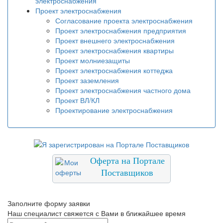
электроснабжения
Проект электроснабжения
Согласование проекта электроснабжения
Проект электроснабжения предприятия
Проект внешнего электроснабжения
Проект электроснабжения квартиры
Проект молниезащиты
Проект электроснабжения коттеджа
Проект заземления
Проект электроснабжения частного дома
Проект ВЛ/КЛ
Проектирование электроснабжения
Оферта на Портале
Поставщиков
Заполните форму заявки
Наш специалист свяжется с Вами в ближайшее время