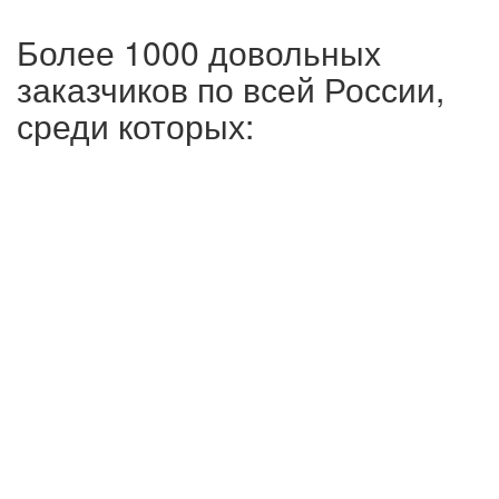
Более 1000 довольных
заказчиков по всей России,
среди которых: