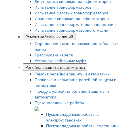
Диагностика силовых трансформаторов
Испытание трансформаторов
Испытание силовых трансформаторов
Измерение силовых трансформаторов
Испытания трансформаторов напряжения
Испытание трансформаторного масла
Ремонт кабельных линий
Определение мест повреждения кабельных
линий
Трассировка кабеля
Установка кабельных муфт
Релейная защита и автоматика
Ремонт релейной защиты и автоматики
Проверка и испытание релейной защиты и
автоматики
Наладка устройств релейной защиты и
автоматики
Пусконаладочные работы
Пусконаладочные работы в
электроустановках
Пусконаладочные работы подстанции