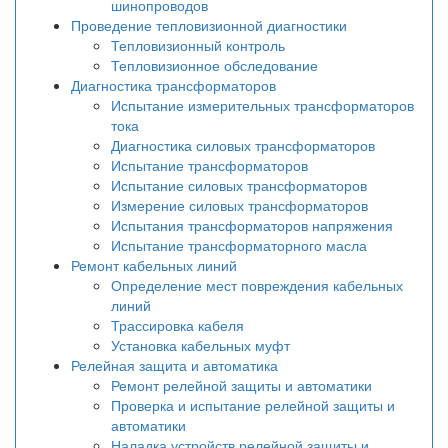
шинопроводов
Проведение тепловизионной диагностики
Тепловизионный контроль
Тепловизионное обследование
Диагностика трансформаторов
Испытание измерительных трансформаторов
тока
Диагностика силовых трансформаторов
Испытание трансформаторов
Испытание силовых трансформаторов
Измерение силовых трансформаторов
Испытания трансформаторов напряжения
Испытание трансформаторного масла
Ремонт кабельных линий
Определение мест повреждения кабельных
линий
Трассировка кабеля
Установка кабельных муфт
Релейная защита и автоматика
Ремонт релейной защиты и автоматики
Проверка и испытание релейной защиты и
автоматики
Наладка устройств релейной защиты и