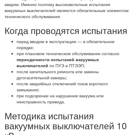
аварии. Именно поэтому высоковольтные испытания
вакуумных выключателей являются обязательным элементом
технического обслуживания.
Когда проводятся испытания
перед вводом в эксплуатацию — в обязательном
порядке;
при плановом техническом обслуживании согласно
периодичности испытаний вакуумных
выключателей
по ПУЭ и ПТЭЭП;
после капитального ремонта или замены
дугогасительной камеры;
после аварийных отключений токов короткого
замыкания;
при подозрении на нарушение вакуума или
неисправность привода.
Методика испытания
вакуумных выключателей 10