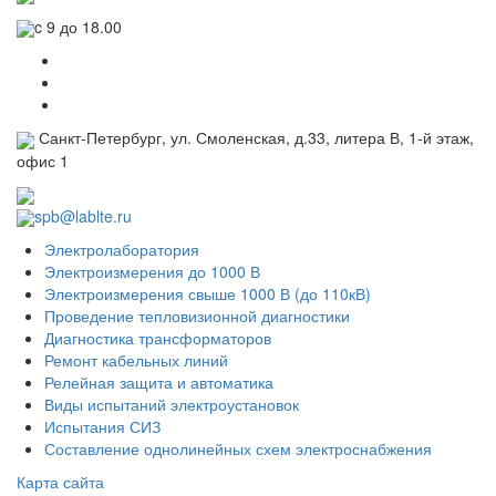
c 9 до 18.00
Санкт-Петербург, ул. Смоленская, д.33, литера В, 1-й этаж,
офис 1
spb@lablte.ru
Электролаборатория
Электроизмерения до 1000 В
Электроизмерения свыше 1000 В (до 110кВ)
Проведение тепловизионной диагностики
Диагностика трансформаторов
Ремонт кабельных линий
Релейная защита и автоматика
Виды испытаний электроустановок
Испытания СИЗ
Составление однолинейных схем электроснабжения
Карта сайта