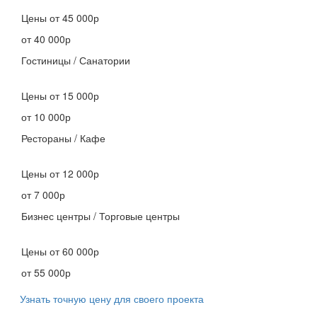
Цены
от 45 000р
от 40 000р
Гостиницы / Санатории
Цены
от 15 000р
от 10 000р
Рестораны / Кафе
Цены
от 12 000р
от 7 000р
Бизнес центры / Торговые центры
Цены
от 60 000р
от 55 000р
Узнать точную цену для своего проекта