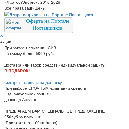
«ЛабТестЭнерго», 2016-2026
Все права защищены
Оферта на Портале
Поставщиков
Акции
При заказе испытаний СИЗ
на сумму более 5000 руб.
Доставка или забор средств индивидуальной защиты
В ПОДАРОК!
Смотреть тарифы на доставку
При выборе
СРОЧНЫХ
испытаний средств
индивидуальной защиты
до конца
Августа
,
ПРЕДЛАГАЕМ ВАМ СПЕЦИАЛЬНОЕ ПРЕДЛОЖЕНИЕ
250руб за пару, шт.
(При заказе от 100шт./пара)
При заключении договора