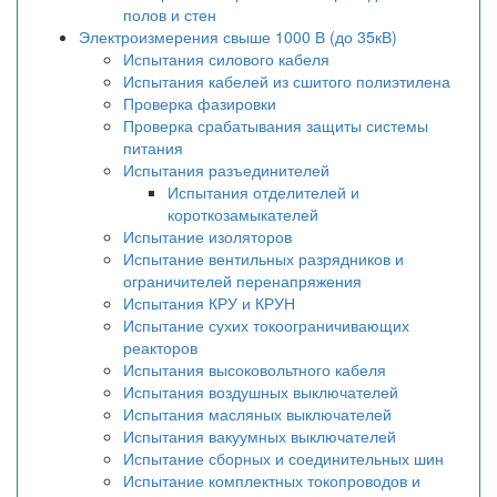
полов и стен
Электроизмерения свыше 1000 В (до 35кВ)
Испытания силового кабеля
Испытания кабелей из сшитого полиэтилена
Проверка фазировки
Проверка срабатывания защиты системы
питания
Испытания разъединителей
Испытания отделителей и
короткозамыкателей
Испытание изоляторов
Испытание вентильных разрядников и
ограничителей перенапряжения
Испытания КРУ и КРУН
Испытание сухих токоограничивающих
реакторов
Испытания высоковольтного кабеля
Испытания воздушных выключателей
Испытания масляных выключателей
Испытания вакуумных выключателей
Испытание сборных и соединительных шин
Испытание комплектных токопроводов и