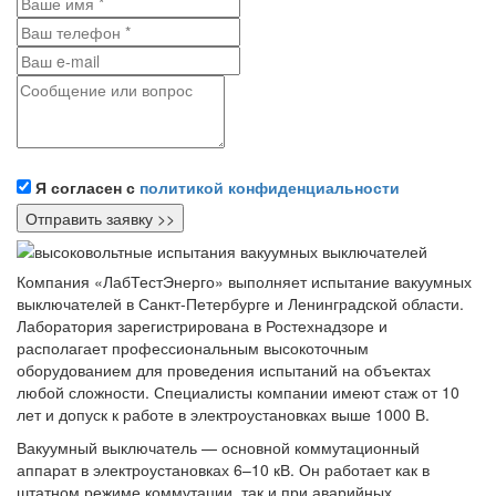
Я согласен с
политикой конфиденциальности
Компания «ЛабТестЭнерго» выполняет испытание вакуумных
выключателей в Санкт‑Петербурге и Ленинградской области.
Лаборатория зарегистрирована в Ростехнадзоре и
располагает профессиональным высокоточным
оборудованием для проведения испытаний на объектах
любой сложности. Специалисты компании имеют стаж от 10
лет и допуск к работе в электроустановках выше 1000 В.
Вакуумный выключатель — основной коммутационный
аппарат в электроустановках 6–10 кВ. Он работает как в
штатном режиме коммутации, так и при аварийных