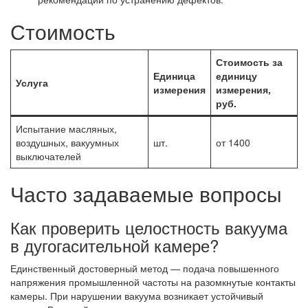
Стоимость
Стоимость за
Единица
единицу
Услуга
измерения
измерения,
руб.
Испытание масляных,
воздушных, вакуумных
шт.
от 1400
выключателей
Часто задаваемые вопросы
Как проверить целостность вакуума
в дугогасительной камере?
Единственный достоверный метод — подача повышенного
напряжения промышленной частоты на разомкнутые контакты
камеры. При нарушении вакуума возникает устойчивый