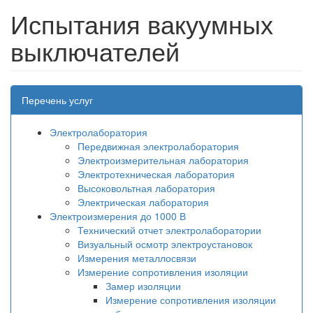
Испытания вакуумных
выключателей
Перечень услуг
Электролаборатория
Передвижная электролаборатория
Электроизмерительная лаборатория
Электротехническая лаборатория
Высоковольтная лаборатория
Электрическая лаборатория
Электроизмерения до 1000 В
Технический отчет электролаборатории
Визуальный осмотр электроустановок
Измерения металлосвязи
Измерение сопротивления изоляции
Замер изоляции
Измерение сопротивления изоляции