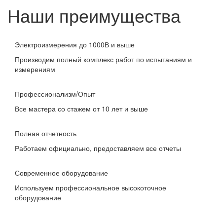
Наши преимущества
Электроизмерения до 1000В и выше
Производим полный комплекс работ по испытаниям и
измерениям
Профессионализм/Опыт
Все мастера со стажем от 10 лет и выше
Полная отчетность
Работаем официально, предоставляем все отчеты
Современное оборудование
Используем профессиональное высокоточное
оборудование