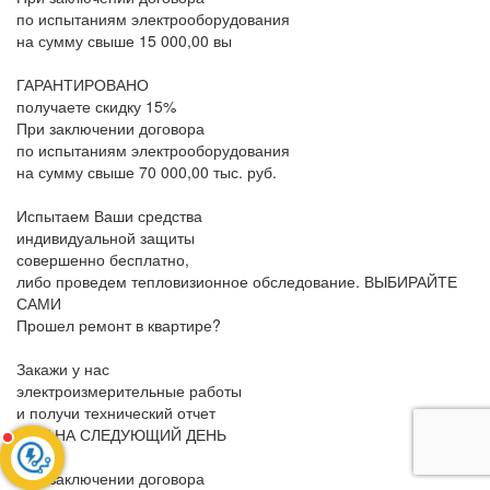
по испытаниям электрооборудования
на сумму свыше 15 000,00 вы
ГАРАНТИРОВАНО
получаете скидку 15%
При заключении договора
по испытаниям электрооборудования
на сумму свыше 70 000,00 тыс. руб.
Испытаем Ваши средства
индивидуальной защиты
совершенно бесплатно,
либо проведем тепловизионное обследование.
ВЫБИРАЙТЕ
САМИ
Прошел ремонт в квартире?
Закажи у нас
электроизмерительные работы
и получи технический отчет
УЖЕ НА СЛЕДУЮЩИЙ ДЕНЬ
При заключении договора