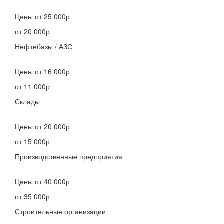
Цены
от 25 000р
от 20 000р
Нефтебазы / АЗС
Цены
от 16 000р
от 11 000р
Склады
Цены
от 20 000р
от 15 000р
Производственные предприятия
Цены
от 40 000р
от 35 000р
Строительные организации