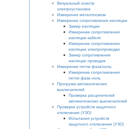
Визуальный осмотр
электроустановок
Измерения металлосвязи
Измерение сопротивления изоляции
Замер изоляции
Измерение сопротивления
изоляции кабеля
Измерение сопротивления
изоляции электропроводки
Замер сопротивления
изоляции проводов
Измерение петли фаза/ноль
Измерение сопротивления
петли фаза ноль
Прогрузка автоматических
выключателей
Проверка расцепителей
автоматических выключателей
Проверка устройств защитного
отключения (УЗО)
Испытания устройств
защитного отключения (УЗО)