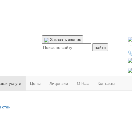
Заказать звонок
1-
Поиск:
аши услуги
Цены
Лицензии
О Нас
Контакты
 стен