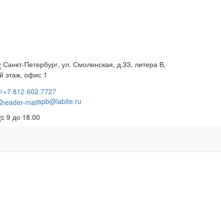
Санкт-Петербург, ул. Смоленская, д.33, литера В,
й этаж, офис 1
+7 812 602 7727
spb@lablte.ru
c 9 до 18.00